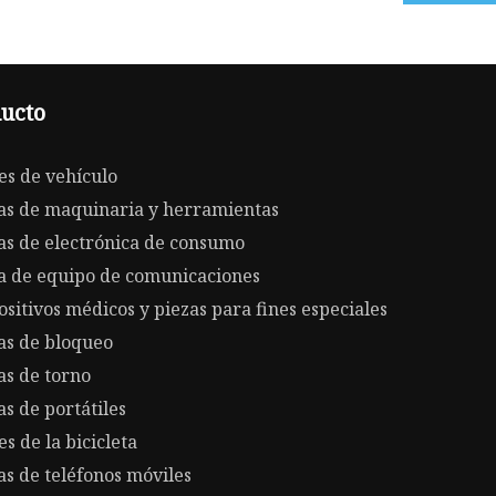
ucto
es de vehículo
as de maquinaria y herramientas
as de electrónica de consumo
a de equipo de comunicaciones
ositivos médicos y piezas para fines especiales
as de bloqueo
as de torno
as de portátiles
es de la bicicleta
as de teléfonos móviles