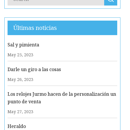
Últimas noticias
Sal y pimienta
May 25, 2023
Darle un giro a las cosas
May 26, 2023
Los relojes Jurmo hacen de la personalización un
punto de venta
May 27, 2023
Heraldo