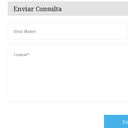
Enviar Consulta
En