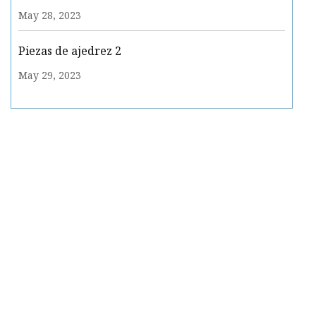
May 28, 2023
Piezas de ajedrez 2
May 29, 2023