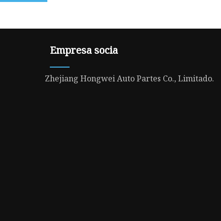
Empresa socia
Zhejiang Hongwei Auto Partes Co., Limitado.