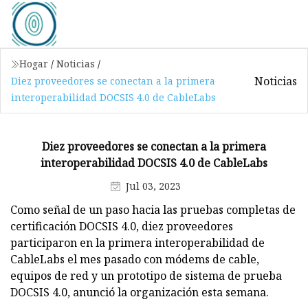
Hogar
/
Noticias
/
Noticias
Diez proveedores se conectan a la primera
interoperabilidad DOCSIS 4.0 de CableLabs
Diez proveedores se conectan a la primera
interoperabilidad DOCSIS 4.0 de CableLabs
Jul 03, 2023
Como señal de un paso hacia las pruebas completas de
certificación DOCSIS 4.0, diez proveedores
participaron en la primera interoperabilidad de
CableLabs el mes pasado con módems de cable,
equipos de red y un prototipo de sistema de prueba
DOCSIS 4.0, anunció la organización esta semana.