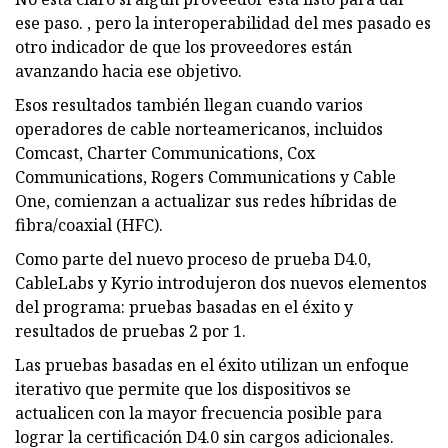
ese paso. , pero la interoperabilidad del mes pasado es
otro indicador de que los proveedores están
avanzando hacia ese objetivo.
Esos resultados también llegan cuando varios
operadores de cable norteamericanos, incluidos
Comcast, Charter Communications, Cox
Communications, Rogers Communications y Cable
One, comienzan a actualizar sus redes híbridas de
fibra/coaxial (HFC).
Como parte del nuevo proceso de prueba D4.0,
CableLabs y Kyrio introdujeron dos nuevos elementos
del programa: pruebas basadas en el éxito y
resultados de pruebas 2 por 1.
Las pruebas basadas en el éxito utilizan un enfoque
iterativo que permite que los dispositivos se
actualicen con la mayor frecuencia posible para
lograr la certificación D4.0 sin cargos adicionales.