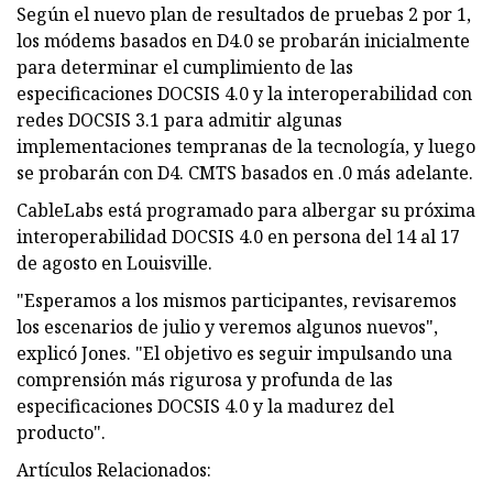
Según el nuevo plan de resultados de pruebas 2 por 1,
los módems basados ​​en D4.0 se probarán inicialmente
para determinar el cumplimiento de las
especificaciones DOCSIS 4.0 y la interoperabilidad con
redes DOCSIS 3.1 para admitir algunas
implementaciones tempranas de la tecnología, y luego
se probarán con D4. CMTS basados ​​en .0 más adelante.
CableLabs está programado para albergar su próxima
interoperabilidad DOCSIS 4.0 en persona del 14 al 17
de agosto en Louisville.
"Esperamos a los mismos participantes, revisaremos
los escenarios de julio y veremos algunos nuevos",
explicó Jones. "El objetivo es seguir impulsando una
comprensión más rigurosa y profunda de las
especificaciones DOCSIS 4.0 y la madurez del
producto".
Artículos Relacionados: