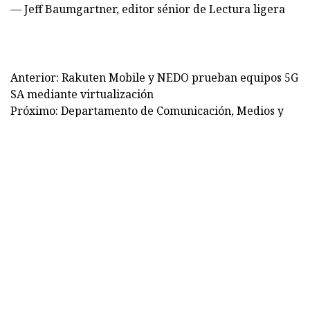
— Jeff Baumgartner, editor sénior de Lectura ligera
Anterior: Rakuten Mobile y NEDO prueban equipos 5G
SA mediante virtualización
Próximo: Departamento de Comunicación, Medios y
Diseño
Enviar Consulta