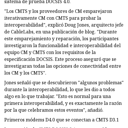
sistema de prueba DOCSIS 4.0.
"Los CMTS y los proveedores de CM emparejaron
iterativamente CM con CMTS para probar la
interoperabilidad", explicó Doug Jones, arquitecto jefe
de CableLabs, en una publicación de blog. "Durante
este emparejamiento y reparación, los participantes
investigaron la funcionalidad e interoperabilidad del
equipo CM y CMTS con los requisitos de la
especificación DOCSIS. Este proceso aseguró que se
investigaran todas las opciones de conectividad entre
los CM y los CMTS".
Jones señaló que se descubrieron "algunos problemas"
durante la interoperabilidad, lo que les dio a todos
algo en lo que trabajar. "Esto es normal para una
primera interoperabilidad, y es exactamente la razón
por la que celebramos estos eventos", añadió.
Primeros módems D4.0 que se conectan a CMTS D3.1