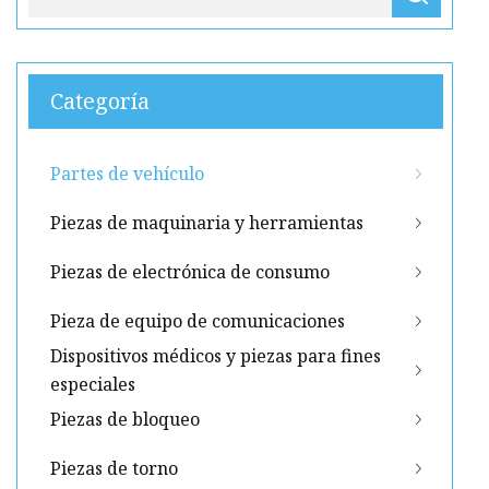
Categoría
Partes de vehículo
Piezas de maquinaria y herramientas
Piezas de electrónica de consumo
Pieza de equipo de comunicaciones
Dispositivos médicos y piezas para fines
especiales
Piezas de bloqueo
Piezas de torno