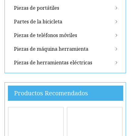
Piezas de portátiles
Partes de la bicicleta
Piezas de teléfonos móviles
Piezas de máquina herramienta
Piezas de herramientas eléctricas
Productos Recomendados