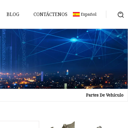
BLOG
CONTÁCTENOS
Español
umo
Partes De Vehículo