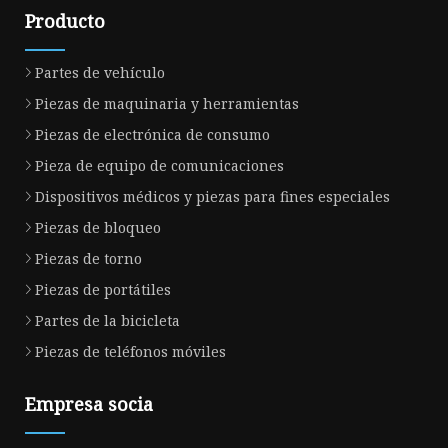
Producto
Partes de vehículo
Piezas de maquinaria y herramientas
Piezas de electrónica de consumo
Pieza de equipo de comunicaciones
Dispositivos médicos y piezas para fines especiales
Piezas de bloqueo
Piezas de torno
Piezas de portátiles
Partes de la bicicleta
Piezas de teléfonos móviles
Empresa socia