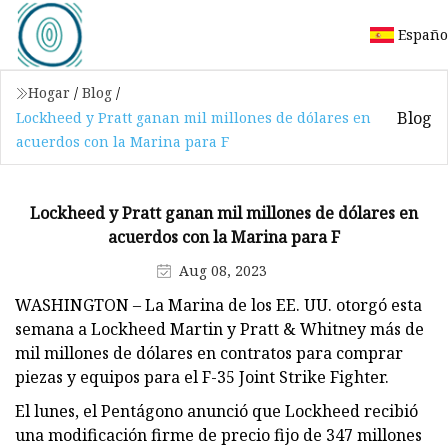
Españo
Hogar
/
Blog
/
Blog
Lockheed y Pratt ganan mil millones de dólares en
acuerdos con la Marina para F
Lockheed y Pratt ganan mil millones de dólares en
acuerdos con la Marina para F
Aug 08, 2023
WASHINGTON – La Marina de los EE. UU. otorgó esta
semana a Lockheed Martin y Pratt & Whitney más de
mil millones de dólares en contratos para comprar
piezas y equipos para el F-35 Joint Strike Fighter.
El lunes, el Pentágono anunció que Lockheed recibió
una modificación firme de precio fijo de 347 millones