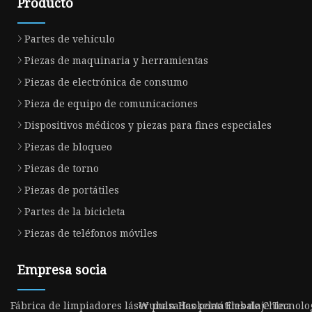
Producto
Partes de vehículo
Piezas de maquinaria y herramientas
Piezas de electrónica de consumo
Pieza de equipo de comunicaciones
Dispositivos médicos y piezas para fines especiales
Piezas de bloqueo
Piezas de torno
Piezas de portátiles
Partes de la bicicleta
Piezas de teléfonos móviles
Empresa socia
Fábrica de limpiadores láser pulsados ​​portátiles de China
Wuhan Haokelao Embalaje Tecnologí