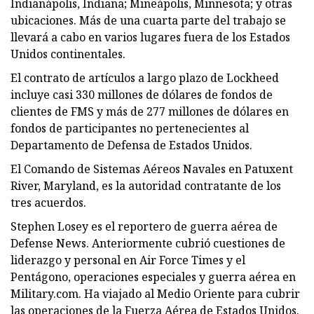
Indianápolis, Indiana; Mineápolis, Minnesota; y otras
ubicaciones. Más de una cuarta parte del trabajo se
llevará a cabo en varios lugares fuera de los Estados
Unidos continentales.
El contrato de artículos a largo plazo de Lockheed
incluye casi 330 millones de dólares de fondos de
clientes de FMS y más de 277 millones de dólares en
fondos de participantes no pertenecientes al
Departamento de Defensa de Estados Unidos.
El Comando de Sistemas Aéreos Navales en Patuxent
River, Maryland, es la autoridad contratante de los
tres acuerdos.
Stephen Losey es el reportero de guerra aérea de
Defense News. Anteriormente cubrió cuestiones de
liderazgo y personal en Air Force Times y el
Pentágono, operaciones especiales y guerra aérea en
Military.com. Ha viajado al Medio Oriente para cubrir
las operaciones de la Fuerza Aérea de Estados Unidos.