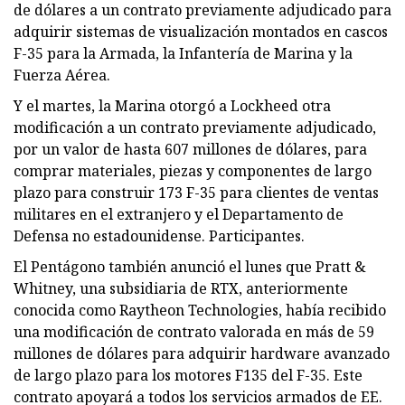
de dólares a un contrato previamente adjudicado para
adquirir sistemas de visualización montados en cascos
F-35 para la Armada, la Infantería de Marina y la
Fuerza Aérea.
Y el martes, la Marina otorgó a Lockheed otra
modificación a un contrato previamente adjudicado,
por un valor de hasta 607 millones de dólares, para
comprar materiales, piezas y componentes de largo
plazo para construir 173 F-35 para clientes de ventas
militares en el extranjero y el Departamento de
Defensa no estadounidense. Participantes.
El Pentágono también anunció el lunes que Pratt &
Whitney, una subsidiaria de RTX, anteriormente
conocida como Raytheon Technologies, había recibido
una modificación de contrato valorada en más de 59
millones de dólares para adquirir hardware avanzado
de largo plazo para los motores F135 del F-35. Este
contrato apoyará a todos los servicios armados de EE.