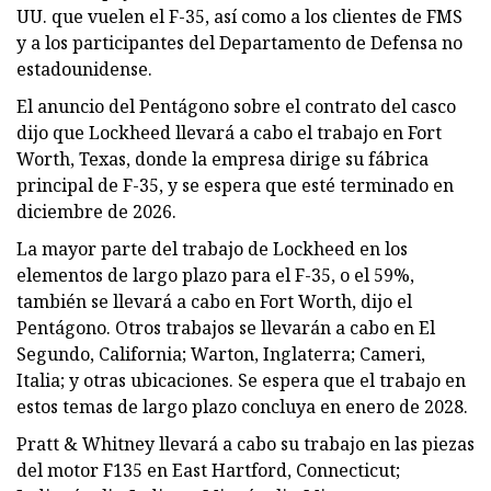
UU. que vuelen el F-35, así como a los clientes de FMS
y a los participantes del Departamento de Defensa no
estadounidense.
El anuncio del Pentágono sobre el contrato del casco
dijo que Lockheed llevará a cabo el trabajo en Fort
Worth, Texas, donde la empresa dirige su fábrica
principal de F-35, y se espera que esté terminado en
diciembre de 2026.
La mayor parte del trabajo de Lockheed en los
elementos de largo plazo para el F-35, o el 59%,
también se llevará a cabo en Fort Worth, dijo el
Pentágono. Otros trabajos se llevarán a cabo en El
Segundo, California; Warton, Inglaterra; Cameri,
Italia; y otras ubicaciones. Se espera que el trabajo en
estos temas de largo plazo concluya en enero de 2028.
Pratt & Whitney llevará a cabo su trabajo en las piezas
del motor F135 en East Hartford, Connecticut;