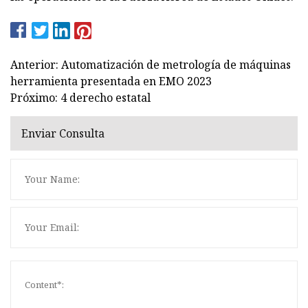
Anterior: Automatización de metrología de máquinas
herramienta presentada en EMO 2023
Próximo: 4 derecho estatal
Enviar Consulta