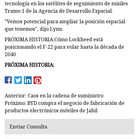
tecnología en los satélites de seguimiento de misiles
Tramo 1 de la Agencia de Desarrollo Espacial.
"Vemos potencial para ampliar la posición espacial
que tenemos", dijo Lynn.
PRÓXIMA HISTORIA:Cómo Lockheed está
posicionando el F-22 para volar hasta la década de
2040
PRÓXIMA HISTORIA:
Anterior: Caos en la cadena de suministro
Próximo: BYD compra el negocio de fabricación de
productos electrónicos móviles de Jabil
Enviar Consulta