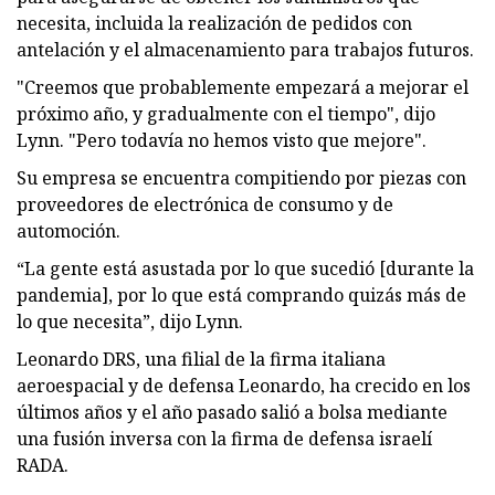
necesita, incluida la realización de pedidos con
antelación y el almacenamiento para trabajos futuros.
"Creemos que probablemente empezará a mejorar el
próximo año, y gradualmente con el tiempo", dijo
Lynn. "Pero todavía no hemos visto que mejore".
Su empresa se encuentra compitiendo por piezas con
proveedores de electrónica de consumo y de
automoción.
“La gente está asustada por lo que sucedió [durante la
pandemia], por lo que está comprando quizás más de
lo que necesita”, dijo Lynn.
Leonardo DRS, una filial de la firma italiana
aeroespacial y de defensa Leonardo, ha crecido en los
últimos años y el año pasado salió a bolsa mediante
una fusión inversa con la firma de defensa israelí
RADA.