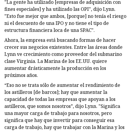
"La gente ha utilizado [empresas de adquisición con
fines especiales] y ha utilizado las OPI", dijo Lynn.
"Esto fue mejor que ambos, [porque] no tenía el riesgo
ni el descuento de una IPO y no tiene el tipo de
estructura financiera loca de una SPAC".
Ahora, la empresa está buscando formas de hacer
crecer sus negocios existentes. Entre las áreas donde
Lynn ve crecimiento como proveedor del submarino
clase Virginia. La Marina de los EE.UU. quiere
aumentar drásticamente la producción en los
próximos años.
“Eso no se trata sólo de aumentar el rendimiento de
los astilleros [de barcos]; hay que aumentar la
capacidad de todas las empresas que apoyan a los
astilleros, que somos nosotros”, dijo Lynn. "Significa
una mayor carga de trabajo para nosotros, pero
significa que hay que invertir para conseguir esa
carga de trabajo, hay que trabajar con la Marina y los