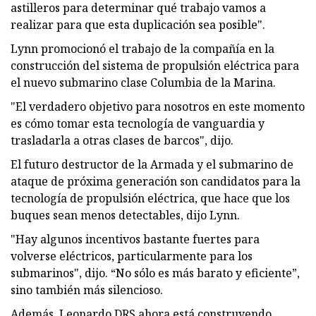
astilleros para determinar qué trabajo vamos a
realizar para que esta duplicación sea posible".
Lynn promocionó el trabajo de la compañía en la
construcción del sistema de propulsión eléctrica para
el nuevo submarino clase Columbia de la Marina.
"El verdadero objetivo para nosotros en este momento
es cómo tomar esta tecnología de vanguardia y
trasladarla a otras clases de barcos", dijo.
El futuro destructor de la Armada y el submarino de
ataque de próxima generación son candidatos para la
tecnología de propulsión eléctrica, que hace que los
buques sean menos detectables, dijo Lynn.
"Hay algunos incentivos bastante fuertes para
volverse eléctricos, particularmente para los
submarinos", dijo. “No sólo es más barato y eficiente”,
sino también más silencioso.
Además, Leonardo DRS ahora está construyendo