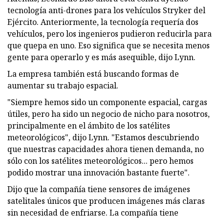
tecnología anti-drones para los vehículos Stryker del
Ejército. Anteriormente, la tecnología requería dos
vehículos, pero los ingenieros pudieron reducirla para
que quepa en uno. Eso significa que se necesita menos
gente para operarlo y es más asequible, dijo Lynn.
La empresa también está buscando formas de
aumentar su trabajo espacial.
"Siempre hemos sido un componente espacial, cargas
útiles, pero ha sido un negocio de nicho para nosotros,
principalmente en el ámbito de los satélites
meteorológicos", dijo Lynn. "Estamos descubriendo
que nuestras capacidades ahora tienen demanda, no
sólo con los satélites meteorológicos... pero hemos
podido mostrar una innovación bastante fuerte".
Dijo que la compañía tiene sensores de imágenes
satelitales únicos que producen imágenes más claras
sin necesidad de enfriarse. La compañía tiene