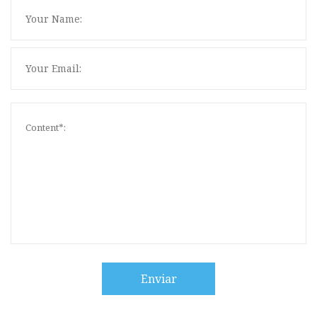
Enviar