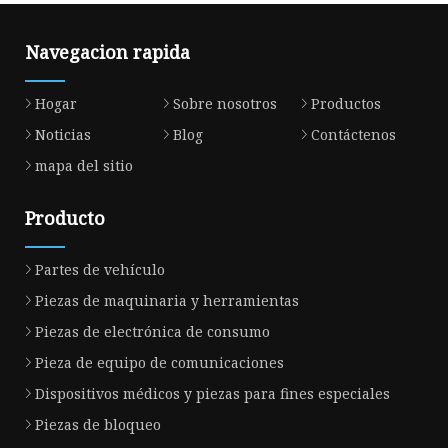
Navegacion rapida
Hogar
Sobre nosotros
Productos
Noticias
Blog
Contáctenos
mapa del sitio
Producto
Partes de vehículo
Piezas de maquinaria y herramientas
Piezas de electrónica de consumo
Pieza de equipo de comunicaciones
Dispositivos médicos y piezas para fines especiales
Piezas de bloqueo