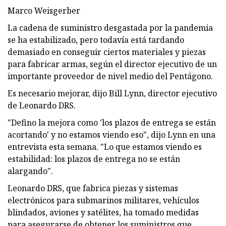
Marco Weisgerber
La cadena de suministro desgastada por la pandemia
se ha estabilizado, pero todavía está tardando
demasiado en conseguir ciertos materiales y piezas
para fabricar armas, según el director ejecutivo de un
importante proveedor de nivel medio del Pentágono.
Es necesario mejorar, dijo Bill Lynn, director ejecutivo
de Leonardo DRS.
"Defino la mejora como 'los plazos de entrega se están
acortando' y no estamos viendo eso", dijo Lynn en una
entrevista esta semana. "Lo que estamos viendo es
estabilidad: los plazos de entrega no se están
alargando".
Leonardo DRS, que fabrica piezas y sistemas
electrónicos para submarinos militares, vehículos
blindados, aviones y satélites, ha tomado medidas
para asegurarse de obtener los suministros que