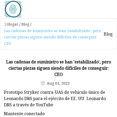
Hogar
/
Blog
/
Las cadenas de suministro se han 'estabilizado', pero
Blog
ciertas piezas siguen siendo difíciles de conseguir:
CEO
Las cadenas de suministro se han 'estabilizado', pero
ciertas piezas siguen siendo difíciles de conseguir:
CEO
Aug 01, 2023
Prototipo Stryker contra-UAS de vehículo único de
Leonardo DRS para el ejército de EE. UU. Leonardo
DRS a través de YouTube
Mantente conectado