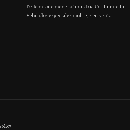
De la misma manera Industria Co., Limitado.
Vehículos especiales multieje en venta
Policy