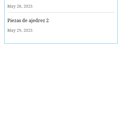
May 28, 2023
Piezas de ajedrez 2
May 29, 2023