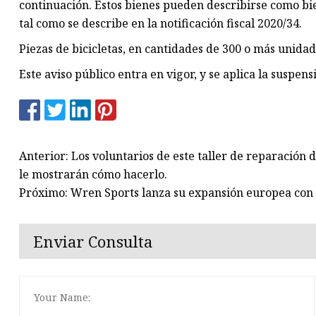
continuación. Estos bienes pueden describirse como bie
tal como se describe en la notificación fiscal 2020/34.
Piezas de bicicletas, en cantidades de 300 o más unidade
Este aviso público entra en vigor, y se aplica la suspens
Anterior: Los voluntarios de este taller de reparación 
le mostrarán cómo hacerlo.
Próximo: Wren Sports lanza su expansión europea con
Enviar Consulta