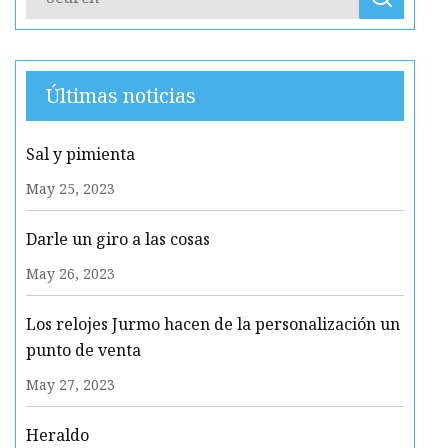
Últimas noticias
Sal y pimienta
May 25, 2023
Darle un giro a las cosas
May 26, 2023
Los relojes Jurmo hacen de la personalización un
punto de venta
May 27, 2023
Heraldo