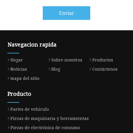
Enviar
Navegacion rapida
Hogar
Sobre nosotros
Productos
Noticias
Blog
Contáctenos
mapa del sitio
Producto
Partes de vehículo
Piezas de maquinaria y herramientas
Piezas de electrónica de consumo