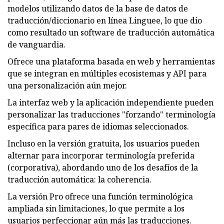
modelos utilizando datos de la base de datos de
traducción/diccionario en línea Linguee, lo que dio
como resultado un software de traducción automática
de vanguardia.
Ofrece una plataforma basada en web y herramientas
que se integran en múltiples ecosistemas y API para
una personalización aún mejor.
La interfaz web y la aplicación independiente pueden
personalizar las traducciones "forzando" terminología
específica para pares de idiomas seleccionados.
Incluso en la versión gratuita, los usuarios pueden
alternar para incorporar terminología preferida
(corporativa), abordando uno de los desafíos de la
traducción automática: la coherencia.
La versión Pro ofrece una función terminológica
ampliada sin limitaciones, lo que permite a los
usuarios perfeccionar aún más las traducciones.