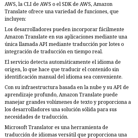
AWS, la CLI de AWS o el SDK de AWS, Amazon
Translate ofrece una variedad de funciones, que
incluyen:
Los desarrolladores pueden incorporar fácilmente
Amazon Translate en sus aplicaciones mediante una
única llamada API mediante traducción por lotes o
integración de traducción en tiempo real.
El servicio detecta automáticamente el idioma de
origen, lo que hace que traducir el contenido sin
identificación manual del idioma sea conveniente.
Con su infraestructura basada en la nube y su API de
aprendizaje profundo, Amazon Translate puede
manejar grandes volúmenes de texto y proporciona a
los desarrolladores una solución sólida para sus
necesidades de traducción.
Microsoft Translator es una herramienta de
traducción de idiomas versátil que proporciona una