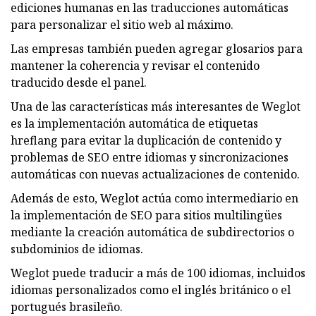
ediciones humanas en las traducciones automáticas
para personalizar el sitio web al máximo.
Las empresas también pueden agregar glosarios para
mantener la coherencia y revisar el contenido
traducido desde el panel.
Una de las características más interesantes de Weglot
es la implementación automática de etiquetas
hreflang para evitar la duplicación de contenido y
problemas de SEO entre idiomas y sincronizaciones
automáticas con nuevas actualizaciones de contenido.
Además de esto, Weglot actúa como intermediario en
la implementación de SEO para sitios multilingües
mediante la creación automática de subdirectorios o
subdominios de idiomas.
Weglot puede traducir a más de 100 idiomas, incluidos
idiomas personalizados como el inglés británico o el
portugués brasileño.