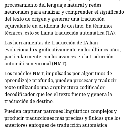
procesamiento del lenguaje natural y redes
neuronales para analizar y comprender el significado
del texto de origen y generar una traducción
equivalente en el idioma de destino. En términos
técnicos, esto se llama traducción automática (TA).
Las herramientas de traducción de IA han
evolucionado significativamente en los últimos años,
particularmente con los avances en la traducción
automática neuronal (NMT).
Los modelos NMT, impulsados ​​por algoritmos de
aprendizaje profundo, pueden procesar y traducir
texto utilizando una arquitectura codificador-
decodificador que lee el texto fuente y genera la
traducción de destino.
Pueden capturar patrones lingüísticos complejos y
producir traducciones más precisas y fluidas que los
anteriores enfoques de traducción automática