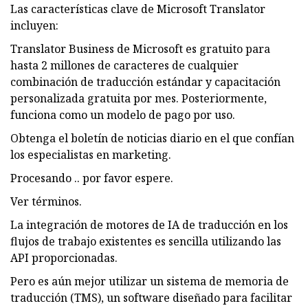
Las características clave de Microsoft Translator
incluyen:
Translator Business de Microsoft es gratuito para
hasta 2 millones de caracteres de cualquier
combinación de traducción estándar y capacitación
personalizada gratuita por mes. Posteriormente,
funciona como un modelo de pago por uso.
Obtenga el boletín de noticias diario en el que confían
los especialistas en marketing.
Procesando .. por favor espere.
Ver términos.
La integración de motores de IA de traducción en los
flujos de trabajo existentes es sencilla utilizando las
API proporcionadas.
Pero es aún mejor utilizar un sistema de memoria de
traducción (TMS), un software diseñado para facilitar