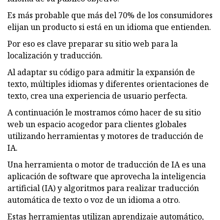
Es más probable que más del 70% de los consumidores
elijan un producto si está en un idioma que entienden.
Por eso es clave preparar su sitio web para la
localización y traducción.
Al adaptar su código para admitir la expansión de
texto, múltiples idiomas y diferentes orientaciones de
texto, crea una experiencia de usuario perfecta.
A continuación le mostramos cómo hacer de su sitio
web un espacio acogedor para clientes globales
utilizando herramientas y motores de traducción de
IA.
Una herramienta o motor de traducción de IA es una
aplicación de software que aprovecha la inteligencia
artificial (IA) y algoritmos para realizar traducción
automática de texto o voz de un idioma a otro.
Estas herramientas utilizan aprendizaje automático,