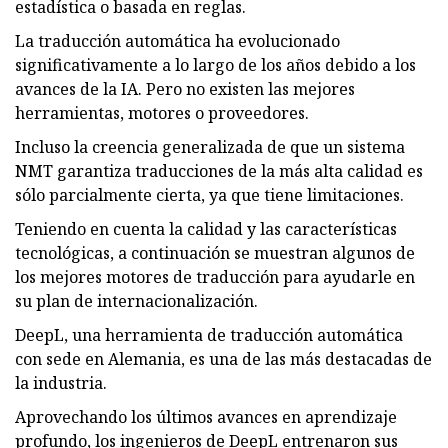
estadística o basada en reglas.
La traducción automática ha evolucionado
significativamente a lo largo de los años debido a los
avances de la IA. Pero no existen las mejores
herramientas, motores o proveedores.
Incluso la creencia generalizada de que un sistema
NMT garantiza traducciones de la más alta calidad es
sólo parcialmente cierta, ya que tiene limitaciones.
Teniendo en cuenta la calidad y las características
tecnológicas, a continuación se muestran algunos de
los mejores motores de traducción para ayudarle en
su plan de internacionalización.
DeepL, una herramienta de traducción automática
con sede en Alemania, es una de las más destacadas de
la industria.
Aprovechando los últimos avances en aprendizaje
profundo, los ingenieros de DeepL entrenaron sus