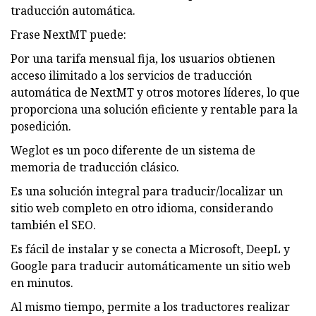
traducción automática.
Frase NextMT puede:
Por una tarifa mensual fija, los usuarios obtienen
acceso ilimitado a los servicios de traducción
automática de NextMT y otros motores líderes, lo que
proporciona una solución eficiente y rentable para la
posedición.
Weglot es un poco diferente de un sistema de
memoria de traducción clásico.
Es una solución integral para traducir/localizar un
sitio web completo en otro idioma, considerando
también el SEO.
Es fácil de instalar y se conecta a Microsoft, DeepL y
Google para traducir automáticamente un sitio web
en minutos.
Al mismo tiempo, permite a los traductores realizar