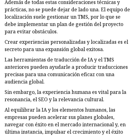
Además de todas estas consideraciones técnicas y
prácticas, no se puede dejar de lado una. El equipo de
localización suele gestionar un TMS, por lo que se
debe implementar un plan de gestión del proyecto
para evitar obstáculos.
Crear experiencias personalizadas y localizadas es el
secreto para una expansión global exitosa.
Las herramientas de traducción de IA y el TMS
anteriores pueden ayudarle a producir traducciones
precisas para una comunicación eficaz con una
audiencia global.
Sin embargo, la experiencia humana es vital para la
resonancia, el SEO y la relevancia cultural.
Al equilibrar la IA y los elementos humanos, las
empresas pueden acelerar sus planes globales,
navegar con éxito en el mercado internacional y, en
última instancia, impulsar el crecimiento y el éxito