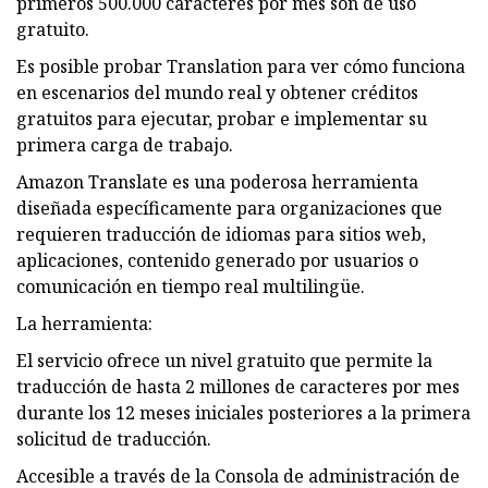
primeros 500.000 caracteres por mes son de uso
gratuito.
Es posible probar Translation para ver cómo funciona
en escenarios del mundo real y obtener créditos
gratuitos para ejecutar, probar e implementar su
primera carga de trabajo.
Amazon Translate es una poderosa herramienta
diseñada específicamente para organizaciones que
requieren traducción de idiomas para sitios web,
aplicaciones, contenido generado por usuarios o
comunicación en tiempo real multilingüe.
La herramienta:
El servicio ofrece un nivel gratuito que permite la
traducción de hasta 2 millones de caracteres por mes
durante los 12 meses iniciales posteriores a la primera
solicitud de traducción.
Accesible a través de la Consola de administración de