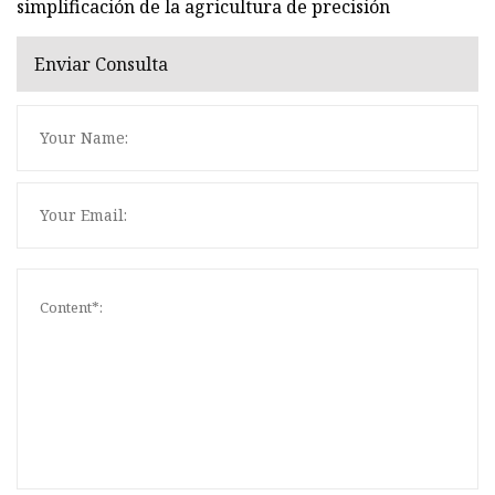
simplificación de la agricultura de precisión
Enviar Consulta