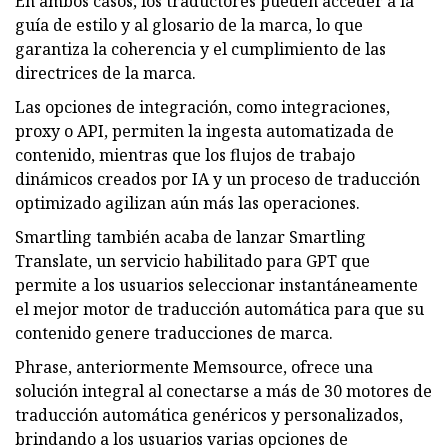
En ambos casos, los traductores pueden acceder a la
guía de estilo y al glosario de la marca, lo que
garantiza la coherencia y el cumplimiento de las
directrices de la marca.
Las opciones de integración, como integraciones,
proxy o API, permiten la ingesta automatizada de
contenido, mientras que los flujos de trabajo
dinámicos creados por IA y un proceso de traducción
optimizado agilizan aún más las operaciones.
Smartling también acaba de lanzar Smartling
Translate, un servicio habilitado para GPT que
permite a los usuarios seleccionar instantáneamente
el mejor motor de traducción automática para que su
contenido genere traducciones de marca.
Phrase, anteriormente Memsource, ofrece una
solución integral al conectarse a más de 30 motores de
traducción automática genéricos y personalizados,
brindando a los usuarios varias opciones de