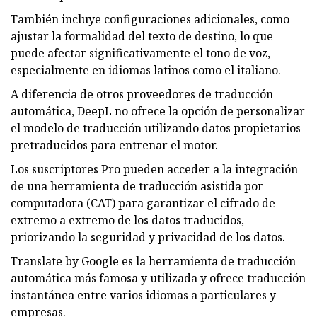
También incluye configuraciones adicionales, como
ajustar la formalidad del texto de destino, lo que
puede afectar significativamente el tono de voz,
especialmente en idiomas latinos como el italiano.
A diferencia de otros proveedores de traducción
automática, DeepL no ofrece la opción de personalizar
el modelo de traducción utilizando datos propietarios
pretraducidos para entrenar el motor.
Los suscriptores Pro pueden acceder a la integración
de una herramienta de traducción asistida por
computadora (CAT) para garantizar el cifrado de
extremo a extremo de los datos traducidos,
priorizando la seguridad y privacidad de los datos.
Translate by Google es la herramienta de traducción
automática más famosa y utilizada y ofrece traducción
instantánea entre varios idiomas a particulares y
empresas.