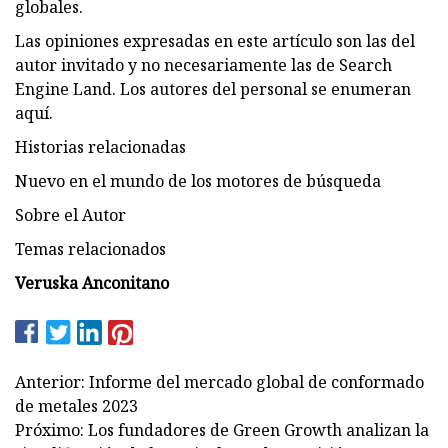
globales.
Las opiniones expresadas en este artículo son las del
autor invitado y no necesariamente las de Search
Engine Land. Los autores del personal se enumeran
aquí.
Historias relacionadas
Nuevo en el mundo de los motores de búsqueda
Sobre el Autor
Temas relacionados
Veruska Anconitano
Anterior: Informe del mercado global de conformado
de metales 2023
Próximo: Los fundadores de Green Growth analizan la