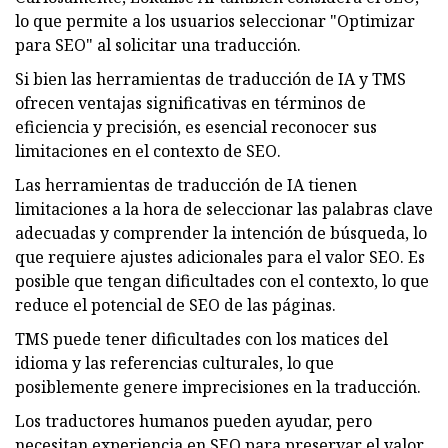
lo que permite a los usuarios seleccionar "Optimizar
para SEO" al solicitar una traducción.
Si bien las herramientas de traducción de IA y TMS
ofrecen ventajas significativas en términos de
eficiencia y precisión, es esencial reconocer sus
limitaciones en el contexto de SEO.
Las herramientas de traducción de IA tienen
limitaciones a la hora de seleccionar las palabras clave
adecuadas y comprender la intención de búsqueda, lo
que requiere ajustes adicionales para el valor SEO. Es
posible que tengan dificultades con el contexto, lo que
reduce el potencial de SEO de las páginas.
TMS puede tener dificultades con los matices del
idioma y las referencias culturales, lo que
posiblemente genere imprecisiones en la traducción.
Los traductores humanos pueden ayudar, pero
necesitan experiencia en SEO para preservar el valor