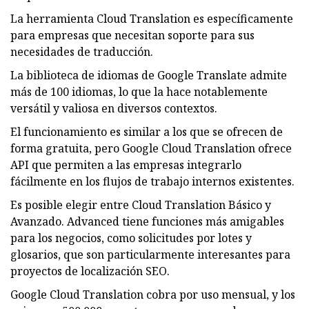
La herramienta Cloud Translation es específicamente
para empresas que necesitan soporte para sus
necesidades de traducción.
La biblioteca de idiomas de Google Translate admite
más de 100 idiomas, lo que la hace notablemente
versátil y valiosa en diversos contextos.
El funcionamiento es similar a los que se ofrecen de
forma gratuita, pero Google Cloud Translation ofrece
API que permiten a las empresas integrarlo
fácilmente en los flujos de trabajo internos existentes.
Es posible elegir entre Cloud Translation Básico y
Avanzado. Advanced tiene funciones más amigables
para los negocios, como solicitudes por lotes y
glosarios, que son particularmente interesantes para
proyectos de localización SEO.
Google Cloud Translation cobra por uso mensual, y los