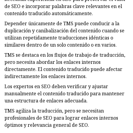
de SEO e incorporar palabras clave relevantes en el
contenido traducido automáticamente.
Depender únicamente de TMS puede conducir a la
duplicación y canibalización del contenido cuando se
utilizan repetidamente traducciones idénticas o
similares dentro de un solo contenido o en varios.
TMS se destaca en los flujos de trabajo de traducción,
pero necesita abordar los enlaces internos
directamente. El contenido traducido puede afectar
indirectamente los enlaces internos.
Los expertos en SEO deben verificar y ajustar
manualmente el contenido traducido para mantener
una estructura de enlaces adecuada.
TMS agiliza la traducción, pero se necesitan
profesionales de SEO para lograr enlaces internos
óptimos y relevancia general de SEO.