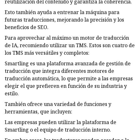
reutilización del contenido y garantiza la coherencia.
Esto también ayuda a entrenar la máquina para
futuras traducciones, mejorando la precisión y los
beneficios de SEO.
Para aprovechar al máximo un motor de traducción
de IA, recomiendo utilizar un TMS. Estos son cuatro de
los TMS más versátiles y completos:
Smartling es una plataforma avanzada de gestión de
traducción que integra diferentes motores de
traducción automática, lo que permite a las empresas
elegir el que prefieren en función de su industria y
estilo.
También ofrece una variedad de funciones y
herramientas, que incluyen:
Las empresas pueden utilizar la plataforma de
Smartling o el equipo de traducción interno.