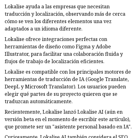
Lokalise ayuda a las empresas que necesitan
traducción y localización, observando más de cerca
cómo se ven los diferentes elementos una vez
adaptados a un idioma diferente.
Lokalise ofrece integraciones perfectas con
herramientas de diseño como Figma y Adobe
Illustrator, para facilitar una colaboración fluida y
flujos de trabajo de localización eficientes.
Lokalise es compatible con los principales motores de
herramientas de traducción de IA (Google Translate,
DeepL y Microsoft Translator). Los usuarios pueden
elegir qué partes de su proyecto quieren que se
traduzcan automáticamente.
Recientemente, Lokalise lanzó Lokalise AI (aún en
versión beta en el momento de escribir este artículo),
que promete ser un "asistente personal basado en IA".
Curiosamente, Lokalise AI también considera el SEO,