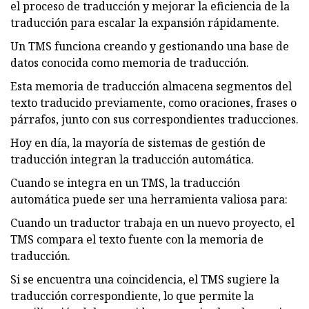
el proceso de traducción y mejorar la eficiencia de la
traducción para escalar la expansión rápidamente.
Un TMS funciona creando y gestionando una base de
datos conocida como memoria de traducción.
Esta memoria de traducción almacena segmentos del
texto traducido previamente, como oraciones, frases o
párrafos, junto con sus correspondientes traducciones.
Hoy en día, la mayoría de sistemas de gestión de
traducción integran la traducción automática.
Cuando se integra en un TMS, la traducción
automática puede ser una herramienta valiosa para:
Cuando un traductor trabaja en un nuevo proyecto, el
TMS compara el texto fuente con la memoria de
traducción.
Si se encuentra una coincidencia, el TMS sugiere la
traducción correspondiente, lo que permite la