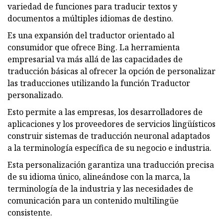
variedad de funciones para traducir textos y
documentos a múltiples idiomas de destino.
Es una expansión del traductor orientado al
consumidor que ofrece Bing. La herramienta
empresarial va más allá de las capacidades de
traducción básicas al ofrecer la opción de personalizar
las traducciones utilizando la función Traductor
personalizado.
Esto permite a las empresas, los desarrolladores de
aplicaciones y los proveedores de servicios lingüísticos
construir sistemas de traducción neuronal adaptados
a la terminología específica de su negocio e industria.
Esta personalización garantiza una traducción precisa
de su idioma único, alineándose con la marca, la
terminología de la industria y las necesidades de
comunicación para un contenido multilingüe
consistente.