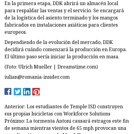
En la primera etapa, DDK abrirá un almacén local
para respaldar las ventas y el servicio. Se encargará
de la logística del asiento terminado y los mangos
fabricados en instalaciones asiáticas para clientes
europeos.
Dependiendo de la evolución del mercado, DDK
decidirá cuándo comenzará la producción en Europa.
El último paso sería iniciar la producción en masa.
(Foto: Ulrich Mueller | Dreamstime.com)
iulian@romania-insider.com
Anterior: Los estudiantes de Temple ISD construyen
sus propias bicicletas con Workforce Solutions
Próximo: La tormenta Antoni causará estragos este fin
de semana mientras vientos de 65 mph provocan una