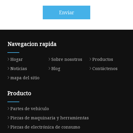
Enviar
Navegacion rapida
Hogar
Sobre nosotros
Productos
Noticias
Blog
Contáctenos
mapa del sitio
Producto
Partes de vehículo
Piezas de maquinaria y herramientas
Piezas de electrónica de consumo