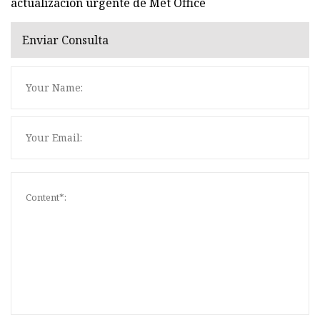
actualización urgente de Met Office
Enviar Consulta