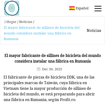
Español
Hogar
/
Noticias
/
El mayor fabricante de sillines de bicicleta del
Noticias
mundo considera instalar una fábrica en
Rumanía
El mayor fabricante de sillines de bicicleta del mundo
considera instalar una fábrica en Rumanía
Dec 30, 2023
El fabricante de piezas de bicicleta DDK, una de las
principales marcas de Taiwán, cuya fábrica en
Vietnam tiene la mayor producción de sillines de
bicicleta del mundo, se está preparando para abrir
una fábrica en Rumania, según Profit.ro.