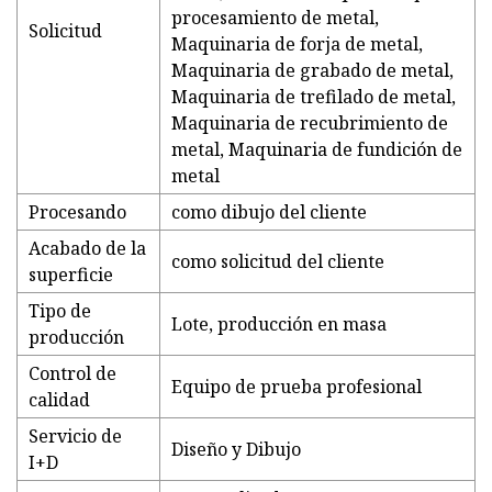
procesamiento de metal,
Solicitud
Maquinaria de forja de metal,
Maquinaria de grabado de metal,
Maquinaria de trefilado de metal,
Maquinaria de recubrimiento de
metal, Maquinaria de fundición de
metal
Procesando
como dibujo del cliente
Acabado de la
como solicitud del cliente
superficie
Tipo de
Lote, producción en masa
producción
Control de
Equipo de prueba profesional
calidad
Servicio de
Diseño y Dibujo
I+D