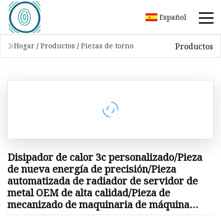
Español
Productos
Hogar
/
Productos
/
Piezas de torno
Disipador de calor 3c personalizado/Pieza
de nueva energía de precisión/Pieza
automatizada de radiador de servidor de
metal OEM de alta calidad/Pieza de
mecanizado de maquinaria de máquina
mecanizada de torno CNC