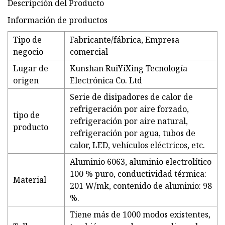
Descripción del Producto
Información de productos
Tipo de
Fabricante/fábrica, Empresa
negocio
comercial
Lugar de
Kunshan RuiYiXing Tecnología
origen
Electrónica Co. Ltd
Serie de disipadores de calor de
refrigeración por aire forzado,
tipo de
refrigeración por aire natural,
producto
refrigeración por agua, tubos de
calor, LED, vehículos eléctricos, etc.
Aluminio 6063, aluminio electrolítico
100 % puro, conductividad térmica:
Material
201 W/mk, contenido de aluminio: 98
%.
Tiene más de 1000 modos existentes,