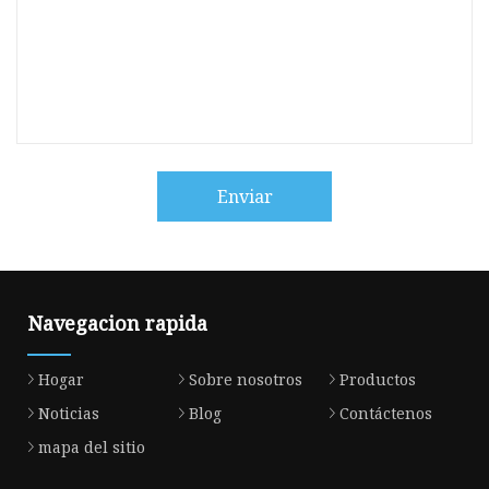
Enviar
Navegacion rapida
Hogar
Sobre nosotros
Productos
Noticias
Blog
Contáctenos
mapa del sitio