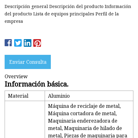
Descripción general Descripción del producto Información
del producto Lista de equipos principales Perfil de la
empresa
Enviar Consulta
Overview
Información básica.
Material
Aluminio
Máquina de reciclaje de metal,
Máquina cortadora de metal,
Maquinaria enderezadora de
metal, Maquinaria de hilado de
metal, Piezas de maquinaria para