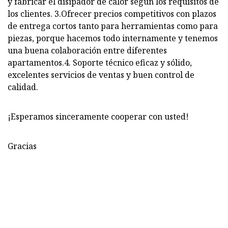
y fabricar el disipador de calor según los requisitos de
los clientes. 3.Ofrecer precios competitivos con plazos
de entrega cortos tanto para herramientas como para
piezas, porque hacemos todo internamente y tenemos
una buena colaboración entre diferentes
apartamentos.4. Soporte técnico eficaz y sólido,
excelentes servicios de ventas y buen control de
calidad.
¡Esperamos sinceramente cooperar con usted!
Gracias