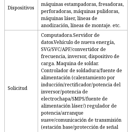
máquinas estampadoras, fresadoras,
Dispositivos
perforadoras, máquinas pulidoras,
máquinas láser, líneas de
anodización, líneas de montaje. etc.
Computadora.Servidor de
datos.Vehículo de nueva energía,
SVG/SVC/APF/convertidor de
frecuencia, inversor, dispositivo de
carga. Maquina de soldar.
Controlador de soldadura/fuente de
alimentación (calentamiento por
inducción/rectificador/potencia del
Solicitud
inversor/potencia de
electrochapa/SMPS/fuente de
alimentación láser/) regulador de
potencia/arranque
suave/comunicación de transmisión
(estación base/protección de señal