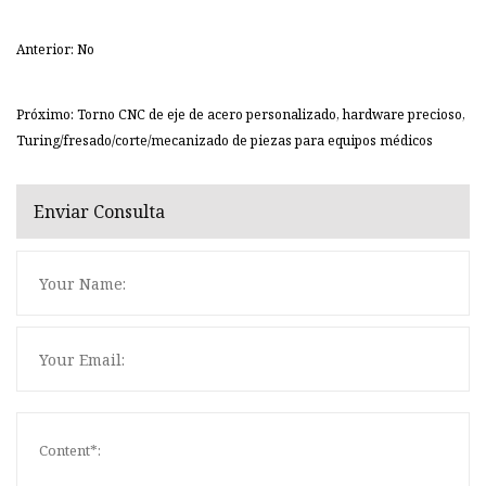
Anterior: No
Próximo: Torno CNC de eje de acero personalizado, hardware precioso,
Turing/fresado/corte/mecanizado de piezas para equipos médicos
Enviar Consulta