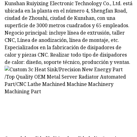
Kunshan Ruiyixing Electronic Technology Co., Ltd. está
ubicada en la planta en el número 4, Shengfan Road,
ciudad de Zhoushi, ciudad de Kunshan, con una
superficie de 3000 metros cuadrados y 65 empleados.
Negocio principal: incluye línea de extrusión, taller
CNC, Línea de anodización, línea de montaje, etc.
Especializados en la fabricación de disipadores de
calor y piezas CNC. Realizar todo tipo de disipadores
de calor: diseño, soporte técnico, producción y ventas.