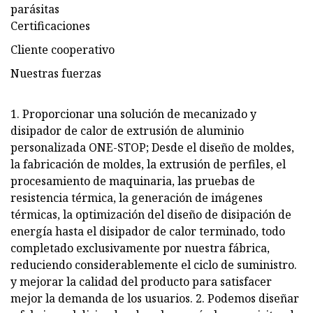
parásitas
Certificaciones
Cliente cooperativo
Nuestras fuerzas
1. Proporcionar una solución de mecanizado y
disipador de calor de extrusión de aluminio
personalizada ONE-STOP; Desde el diseño de moldes,
la fabricación de moldes, la extrusión de perfiles, el
procesamiento de maquinaria, las pruebas de
resistencia térmica, la generación de imágenes
térmicas, la optimización del diseño de disipación de
energía hasta el disipador de calor terminado, todo
completado exclusivamente por nuestra fábrica,
reduciendo considerablemente el ciclo de suministro.
y mejorar la calidad del producto para satisfacer
mejor la demanda de los usuarios. 2. Podemos diseñar