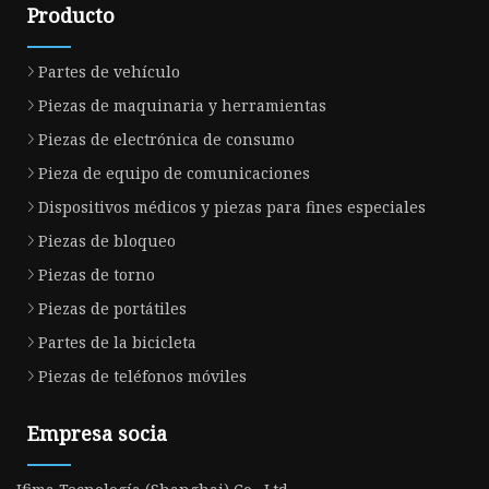
Producto
Partes de vehículo
Piezas de maquinaria y herramientas
Piezas de electrónica de consumo
Pieza de equipo de comunicaciones
Dispositivos médicos y piezas para fines especiales
Piezas de bloqueo
Piezas de torno
Piezas de portátiles
Partes de la bicicleta
Piezas de teléfonos móviles
Empresa socia