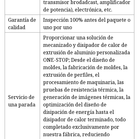
transmisor brodadcast, amplificador
de potencia), electrónica, etc.
Garantía de
Inspección 100% antes del paquete o
calidad
uno por uno
Proporcionar una solución de
mecanizado y disipador de calor de
extrusión de aluminio personalizada
ONE-STOP; Desde el diseño de
moldes, la fabricación de moldes, la
extrusión de perfiles, el
procesamiento de maquinaria, las
pruebas de resistencia térmica, la
Servicio de
generación de imágenes térmicas, la
una parada
optimización del diseño de
disipación de energía hasta el
disipador de calor terminado, todo
completado exclusivamente por
nuestra fábrica, reduciendo