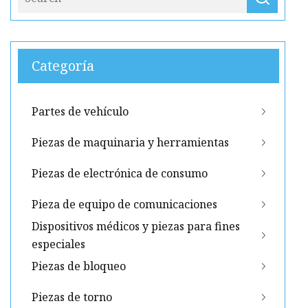
Categoría
Partes de vehículo
Piezas de maquinaria y herramientas
Piezas de electrónica de consumo
Pieza de equipo de comunicaciones
Dispositivos médicos y piezas para fines
especiales
Piezas de bloqueo
Piezas de torno