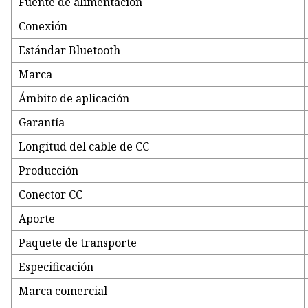
Fuente de alimentación
Conexión
Estándar Bluetooth
Marca
Ámbito de aplicación
Garantía
Longitud del cable de CC
Producción
Conector CC
Aporte
Paquete de transporte
Especificación
Marca comercial