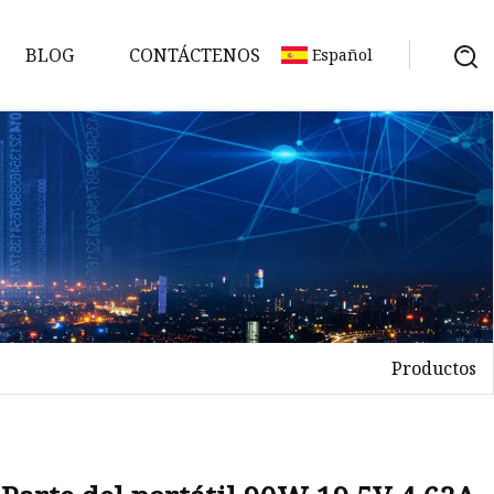
BLOG
CONTÁCTENOS
Español
umo
Productos