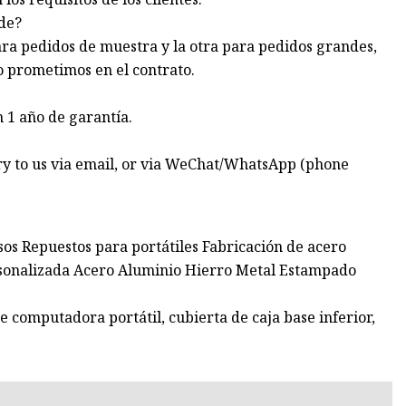
nde?
ara pedidos de muestra y la otra para pedidos grandes,
 prometimos en el contrato.
 1 año de garantía.
ry to us via email, or via WeChat/WhatsApp (phone
os Repuestos para portátiles Fabricación de acero
rsonalizada Acero Aluminio Hierro Metal Estampado
computadora portátil, cubierta de caja base inferior,