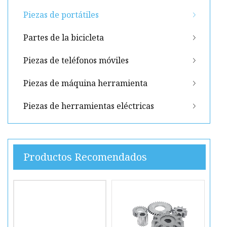
Piezas de portátiles
Partes de la bicicleta
Piezas de teléfonos móviles
Piezas de máquina herramienta
Piezas de herramientas eléctricas
Productos Recomendados